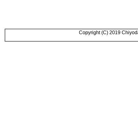
Copyright (C) 2019 Chiyoda Karate Cul